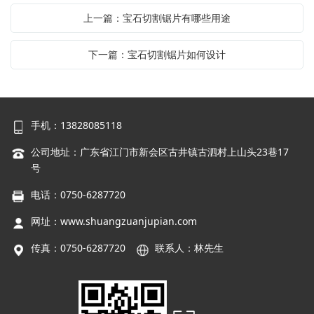
上一篇：宝石切割锯片有哪些用途
下一篇：宝石切割锯片如何设计
手机：13828085118
公司地址：广东省江门市新会区古井镇古泗村上山头23巷17
号
电话：0750-6287720
网址：
www.shuangzuanjupian.com
传真：0750-6287720
联系人：林先生