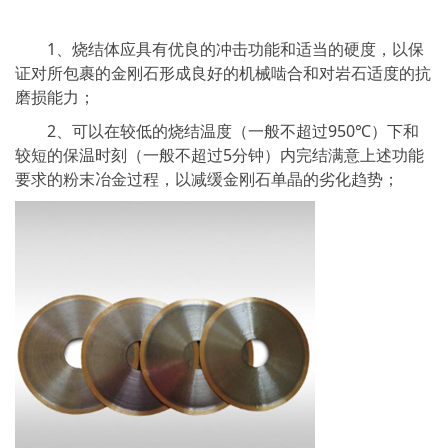
1、烧结体应具有优良的冲击功能和适当的硬度，以保
证对所包裹的金刚石形成良好的机械啮合和对岩石适度的抗
磨损能力；
2、可以在较低的烧结温度（一般不超过950℃）下和
较短的保温时刻（一般不超过5分钟）内完结满意上述功能
要求的粉末冶金过程，以减缓金刚石单晶的劣化趋势；