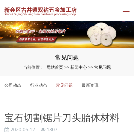
常见问题
网站首页
新闻中心
常见问题
当前位置：
>>
>>
公司动态
行业动态
常见问题
最新资讯
宝石切割锯片刀头胎体材料
2020-06-12
1807